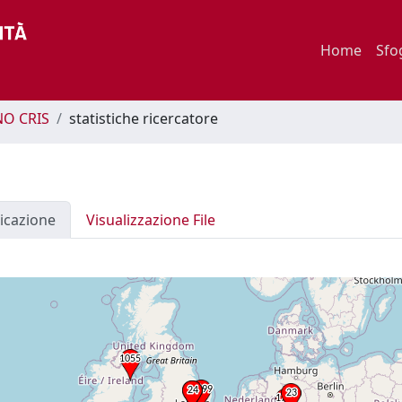
Home
Sfo
O CRIS
statistiche ricercatore
icazione
Visualizzazione File