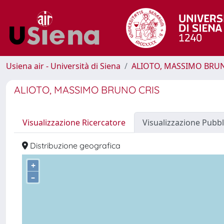
Usiena air - Università di Siena
ALIOTO, MASSIMO BRUN
ALIOTO, MASSIMO BRUNO CRIS
Visualizzazione Ricercatore
Visualizzazione Pubbl
Distribuzione geografica
+
–