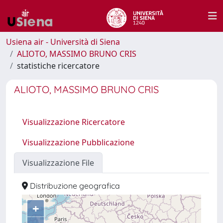
Usiena air - Università di Siena
ALIOTO, MASSIMO BRUNO CRIS
statistiche ricercatore
ALIOTO, MASSIMO BRUNO CRIS
Visualizzazione Ricercatore
Visualizzazione Pubblicazione
Visualizzazione File
Distribuzione geografica
+