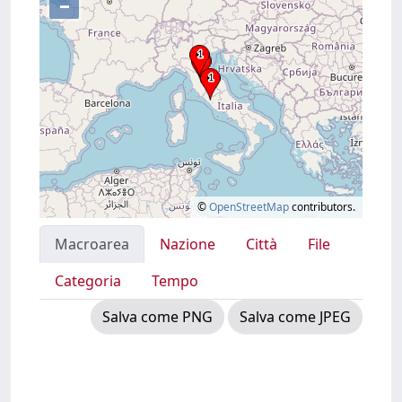
–
©
OpenStreetMap
contributors.
Macroarea
Nazione
Città
File
Categoria
Tempo
Salva come PNG
Salva come JPEG