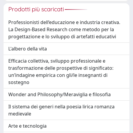
Prodotti più scaricati
Professionisti dell’educazione e industria creativa.
La Design-Based Research come metodo per la
progettazione e lo sviluppo di artefatti educativi
L'albero della vita
Efficacia collettiva, sviluppo professionale e
trasformazione delle prospettive di significato:
un’indagine empirica con gli/le insegnanti di
sostegno
Wonder and Philosophy/Meraviglia e filosofia
Il sistema dei generi nella poesia lirica romanza
medievale
Arte e tecnologia