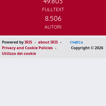
49.803
FULLTEXT
8.506
AUTORI
Powered by
IRIS
-
about IRIS
-
Privacy and Cookie Policies
-
Copyright © 2026
Utilizzo dei cookie