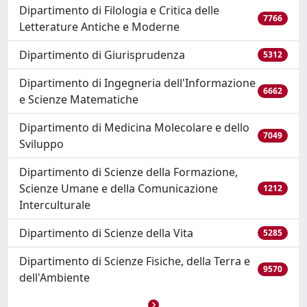
Dipartimento di Filologia e Critica delle
7766
Letterature Antiche e Moderne
Dipartimento di Giurisprudenza
5312
Dipartimento di Ingegneria dell'Informazione
6662
e Scienze Matematiche
Dipartimento di Medicina Molecolare e dello
7049
Sviluppo
Dipartimento di Scienze della Formazione,
Scienze Umane e della Comunicazione
1212
Interculturale
Dipartimento di Scienze della Vita
5285
Dipartimento di Scienze Fisiche, della Terra e
9570
dell'Ambiente