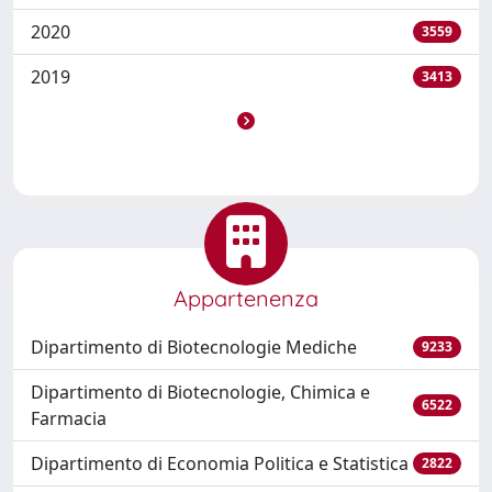
2020
3559
2019
3413
Appartenenza
Dipartimento di Biotecnologie Mediche
9233
Dipartimento di Biotecnologie, Chimica e
6522
Farmacia
Dipartimento di Economia Politica e Statistica
2822