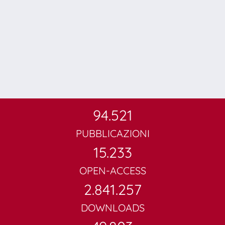
94.521
PUBBLICAZIONI
15.233
OPEN-ACCESS
2.841.257
DOWNLOADS