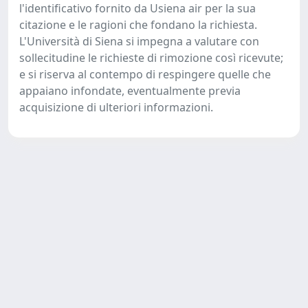
l'identificativo fornito da Usiena air per la sua
citazione e le ragioni che fondano la richiesta.
L'Università di Siena si impegna a valutare con
sollecitudine le richieste di rimozione così ricevute;
e si riserva al contempo di respingere quelle che
appaiano infondate, eventualmente previa
acquisizione di ulteriori informazioni.