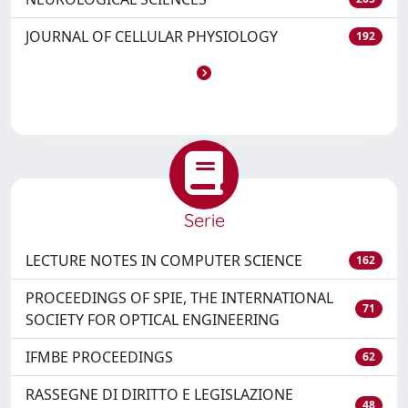
JOURNAL OF CELLULAR PHYSIOLOGY
192
Serie
LECTURE NOTES IN COMPUTER SCIENCE
162
PROCEEDINGS OF SPIE, THE INTERNATIONAL
71
SOCIETY FOR OPTICAL ENGINEERING
IFMBE PROCEEDINGS
62
RASSEGNE DI DIRITTO E LEGISLAZIONE
48