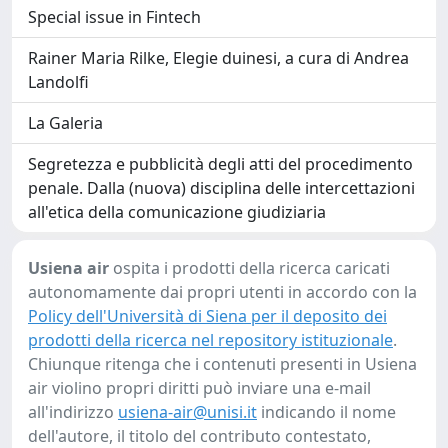
Special issue in Fintech
Rainer Maria Rilke, Elegie duinesi, a cura di Andrea
Landolfi
La Galeria
Segretezza e pubblicità degli atti del procedimento
penale. Dalla (nuova) disciplina delle intercettazioni
all'etica della comunicazione giudiziaria
Usiena air
ospita i prodotti della ricerca caricati
autonomamente dai propri utenti in accordo con la
Policy dell'Università di Siena per il deposito dei
prodotti della ricerca nel repository istituzionale
.
Chiunque ritenga che i contenuti presenti in Usiena
air violino propri diritti può inviare una e-mail
all'indirizzo
usiena-air@unisi.it
indicando il nome
dell'autore, il titolo del contributo contestato,