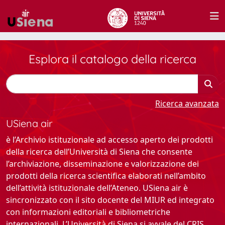
Esplora il catalogo della ricerca
Ricerca avanzata
USiena air
è l’Archivio istituzionale ad accesso aperto dei prodotti
della ricerca dell’Università di Siena che consente
l’archiviazione, disseminazione e valorizzazione dei
prodotti della ricerca scientifica elaborati nell’ambito
dell’attività istituzionale dell’Ateneo. USiena air è
sincronizzato con il sito docente del MIUR ed integrato
con informazioni editoriali e bibliometriche
internazionali. L’Università di Siena si avvale del CRIS