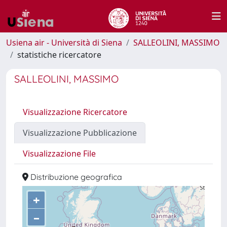
Usiena air - Università di Siena
SALLEOLINI, MASSIMO
statistiche ricercatore
SALLEOLINI, MASSIMO
Visualizzazione Ricercatore
Visualizzazione Pubblicazione
Visualizzazione File
Distribuzione geografica
+
–