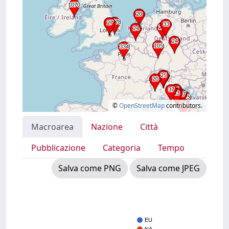
©
OpenStreetMap
contributors.
Macroarea
Nazione
Città
Pubblicazione
Categoria
Tempo
Salva come PNG
Salva come JPEG
EU