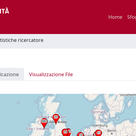
Home
Sfo
tistiche ricercatore
icazione
Visualizzazione File