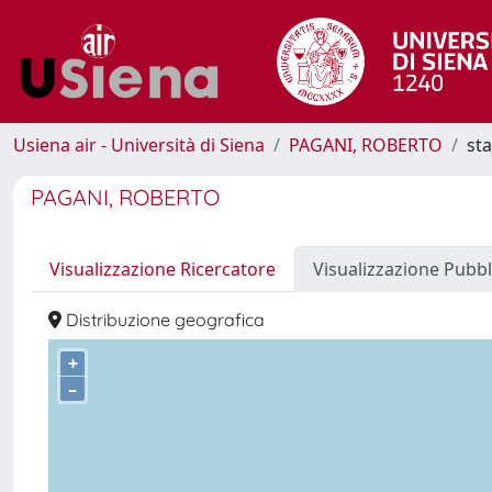
Usiena air - Università di Siena
PAGANI, ROBERTO
sta
PAGANI, ROBERTO
Visualizzazione Ricercatore
Visualizzazione Pubbl
Distribuzione geografica
+
–