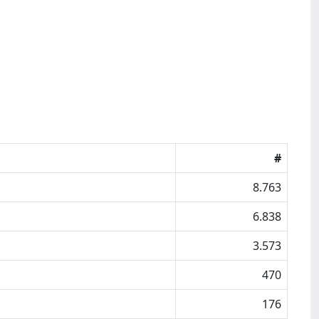
#
8.763
6.838
3.573
470
176