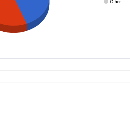
Other