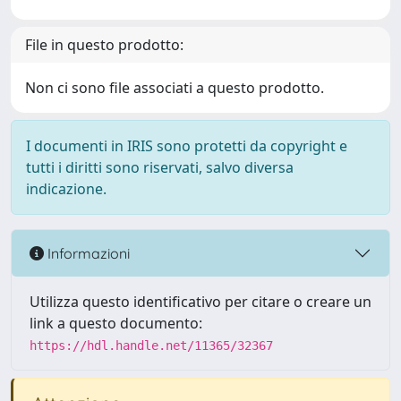
File in questo prodotto:
Non ci sono file associati a questo prodotto.
I documenti in IRIS sono protetti da copyright e
tutti i diritti sono riservati, salvo diversa
indicazione.
Informazioni
Utilizza questo identificativo per citare o creare un
link a questo documento:
https://hdl.handle.net/11365/32367