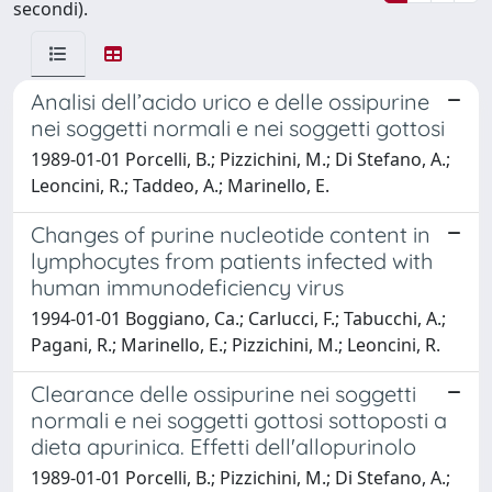
secondi).
Analisi dell’acido urico e delle ossipurine
nei soggetti normali e nei soggetti gottosi
1989-01-01 Porcelli, B.; Pizzichini, M.; Di Stefano, A.;
Leoncini, R.; Taddeo, A.; Marinello, E.
Changes of purine nucleotide content in
lymphocytes from patients infected with
human immunodeficiency virus
1994-01-01 Boggiano, Ca.; Carlucci, F.; Tabucchi, A.;
Pagani, R.; Marinello, E.; Pizzichini, M.; Leoncini, R.
Clearance delle ossipurine nei soggetti
normali e nei soggetti gottosi sottoposti a
dieta apurinica. Effetti dell'allopurinolo
1989-01-01 Porcelli, B.; Pizzichini, M.; Di Stefano, A.;