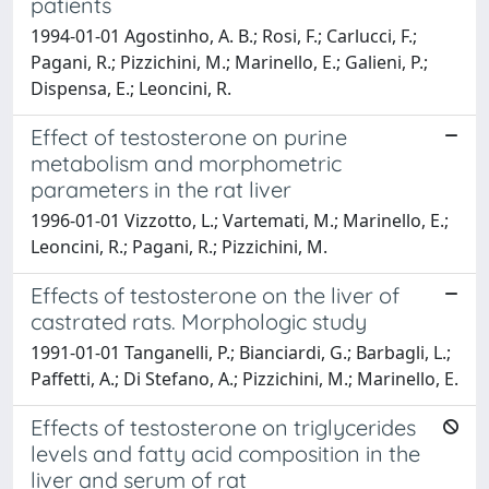
patients
1994-01-01 Agostinho, A. B.; Rosi, F.; Carlucci, F.;
Pagani, R.; Pizzichini, M.; Marinello, E.; Galieni, P.;
Dispensa, E.; Leoncini, R.
Effect of testosterone on purine
metabolism and morphometric
parameters in the rat liver
1996-01-01 Vizzotto, L.; Vartemati, M.; Marinello, E.;
Leoncini, R.; Pagani, R.; Pizzichini, M.
Effects of testosterone on the liver of
castrated rats. Morphologic study
1991-01-01 Tanganelli, P.; Bianciardi, G.; Barbagli, L.;
Paffetti, A.; Di Stefano, A.; Pizzichini, M.; Marinello, E.
Effects of testosterone on triglycerides
levels and fatty acid composition in the
liver and serum of rat