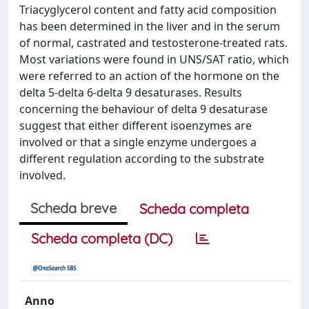
Triacyglycerol content and fatty acid composition
has been determined in the liver and in the serum
of normal, castrated and testosterone-treated rats.
Most variations were found in UNS/SAT ratio, which
were referred to an action of the hormone on the
delta 5-delta 6-delta 9 desaturases. Results
concerning the behaviour of delta 9 desaturase
suggest that either different isoenzymes are
involved or that a single enzyme undergoes a
different regulation according to the substrate
involved.
Scheda breve
Scheda completa
Scheda completa (DC)
Anno