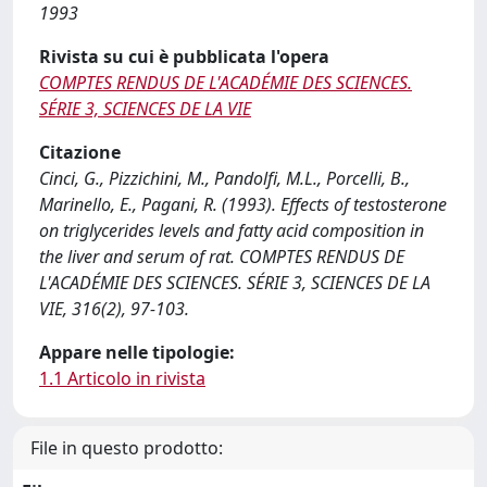
1993
Rivista su cui è pubblicata l'opera
COMPTES RENDUS DE L'ACADÉMIE DES SCIENCES.
SÉRIE 3, SCIENCES DE LA VIE
Citazione
Cinci, G., Pizzichini, M., Pandolfi, M.L., Porcelli, B.,
Marinello, E., Pagani, R. (1993). Effects of testosterone
on triglycerides levels and fatty acid composition in
the liver and serum of rat. COMPTES RENDUS DE
L'ACADÉMIE DES SCIENCES. SÉRIE 3, SCIENCES DE LA
VIE, 316(2), 97-103.
Appare nelle tipologie:
1.1 Articolo in rivista
File in questo prodotto: