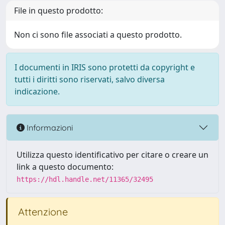
File in questo prodotto:
Non ci sono file associati a questo prodotto.
I documenti in IRIS sono protetti da copyright e
tutti i diritti sono riservati, salvo diversa
indicazione.
Informazioni
Utilizza questo identificativo per citare o creare un
link a questo documento:
https://hdl.handle.net/11365/32495
Attenzione