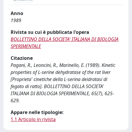
Anno
1989
Rivista su cui è pubblicata l'opera
BOLLETTINO DELLA SOCIETA' ITALIANA DI BIOLOGIA
SPERIMENTALE
Citazione
Pagani, R., Leoncini, R., Marinello, E. (1989). Kinetic
properties of L-serine dehydratase of the rat liver
[Proprieta' cinetiche della L-serina deidratasi di
fegato di ratto]. BOLLETTINO DELLA SOCIETA'
ITALIANA DI BIOLOGIA SPERIMENTALE, 65(7), 625-
629.
Appare nelle tipologie:
1.1 Articolo in rivista