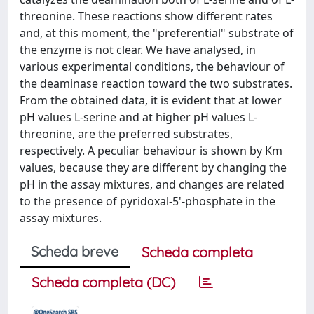
threonine. These reactions show different rates
and, at this moment, the "preferential" substrate of
the enzyme is not clear. We have analysed, in
various experimental conditions, the behaviour of
the deaminase reaction toward the two substrates.
From the obtained data, it is evident that at lower
pH values L-serine and at higher pH values L-
threonine, are the preferred substrates,
respectively. A peculiar behaviour is shown by Km
values, because they are different by changing the
pH in the assay mixtures, and changes are related
to the presence of pyridoxal-5'-phosphate in the
assay mixtures.
Scheda breve
Scheda completa
Scheda completa (DC)