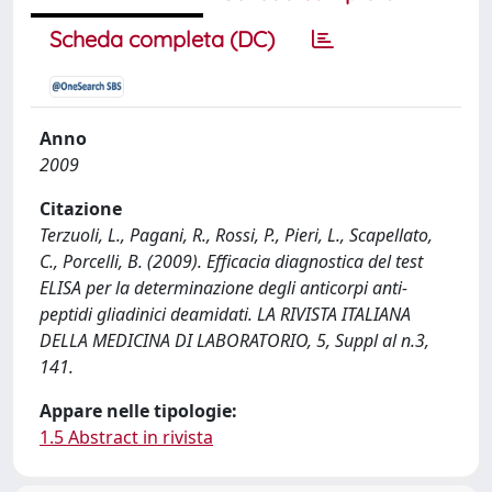
Scheda completa (DC)
Anno
2009
Citazione
Terzuoli, L., Pagani, R., Rossi, P., Pieri, L., Scapellato,
C., Porcelli, B. (2009). Efficacia diagnostica del test
ELISA per la determinazione degli anticorpi anti-
peptidi gliadinici deamidati. LA RIVISTA ITALIANA
DELLA MEDICINA DI LABORATORIO, 5, Suppl al n.3,
141.
Appare nelle tipologie:
1.5 Abstract in rivista