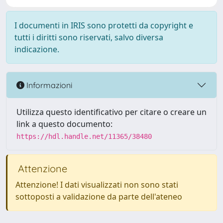
I documenti in IRIS sono protetti da copyright e
tutti i diritti sono riservati, salvo diversa
indicazione.
Informazioni
Utilizza questo identificativo per citare o creare un
link a questo documento:
https://hdl.handle.net/11365/38480
Attenzione
Attenzione! I dati visualizzati non sono stati
sottoposti a validazione da parte dell'ateneo