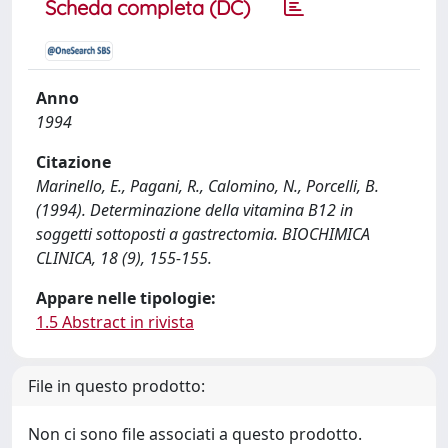
Scheda completa (DC)
Anno
1994
Citazione
Marinello, E., Pagani, R., Calomino, N., Porcelli, B.
(1994). Determinazione della vitamina B12 in
soggetti sottoposti a gastrectomia. BIOCHIMICA
CLINICA, 18 (9), 155-155.
Appare nelle tipologie:
1.5 Abstract in rivista
File in questo prodotto:
Non ci sono file associati a questo prodotto.