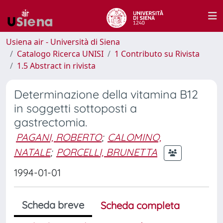
Usiena air - Università di Siena
Catalogo Ricerca UNISI
1 Contributo su Rivista
1.5 Abstract in rivista
Determinazione della vitamina B12
in soggetti sottoposti a
gastrectomia.
PAGANI, ROBERTO
;
CALOMINO,
NATALE
;
PORCELLI, BRUNETTA
1994-01-01
Scheda breve
Scheda completa