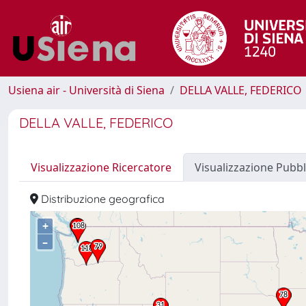
Usiena air - Università di Siena
DELLA VALLE, FEDERICO
DELLA VALLE, FEDERICO
Visualizzazione Ricercatore
Visualizzazione Pubbl
Distribuzione geografica
+
–