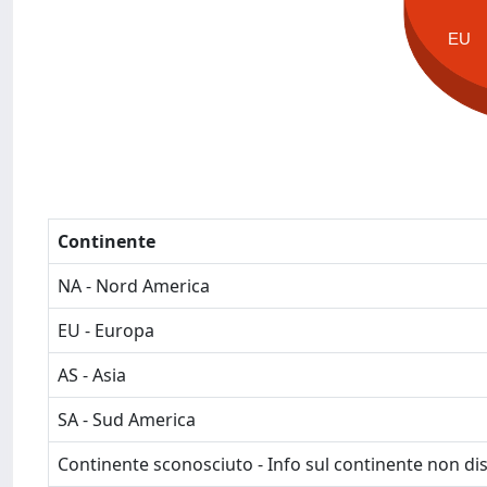
EU
Continente
NA - Nord America
EU - Europa
AS - Asia
SA - Sud America
Continente sconosciuto - Info sul continente non dis