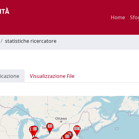
Home
Sfo
statistiche ricercatore
icazione
Visualizzazione File