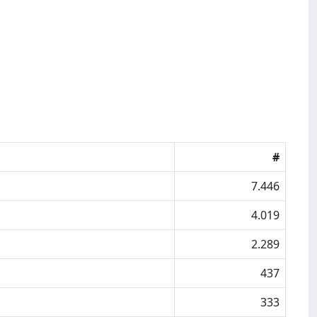
#
7.446
4.019
2.289
437
333