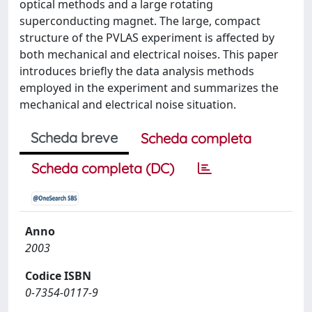
optical methods and a large rotating
superconducting magnet. The large, compact
structure of the PVLAS experiment is affected by
both mechanical and electrical noises. This paper
introduces briefly the data analysis methods
employed in the experiment and summarizes the
mechanical and electrical noise situation.
Scheda breve
Scheda completa
Scheda completa (DC)
Anno
2003
Codice ISBN
0-7354-0117-9