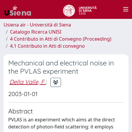
Usiena air - Università di Siena
Catalogo Ricerca UNISI
4 Contributo in Atti di Convegno (Proceeding)
4.1 Contributo in Atti di convegno
Mechanical and electrical noise in
the PVLAS experiment
Della Valle, F.
;
2003-01-01
Abstract
PVLAS is an experiment which aims at the direct
detection of photon‐field scattering: it employs