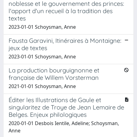
noblesse et le gouvernement des princes:
l'apport d'un recueil à la tradition des
textes
2023-01-01 Schoysman, Anne
Fausta Garavini, Itinéraires à Montaigne:
jeux de textes
2023-01-01 Schoysman, Anne
La production bourguignonne et
française de Willem Vorsterman
2021-01-01 Schoysman, Anne
Éditer les Illustrations de Gaule et
singularitez de Troye de Jean Lemaire de
Belges. Enjeux philologiques
2020-01-01 Desbois Ientile, Adeline; Schoysman,
Anne