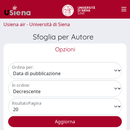
Usiena air - Università di Siena
Sfoglia per Autore
Opzioni
Ordina per:
In ordine:
Risultati/Pagina