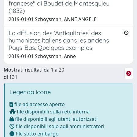
francese" di Boudet de Montesquieu
(1832)
2019-01-01 Schoysman, ANNE ANGELE
La diffusion des 'Antiquitates' des
humanistes italiens dans les anciens
Pays-Bas. Quelques exemples
2019-01-01 Schoysman, Anne
Mostrati risultati da 1 a 20
di 131
Legenda icone
file ad accesso aperto
file disponibili sulla rete interna
file disponibili agli utenti autorizzati
file disponibili solo agli amministratori
file sotto embargo