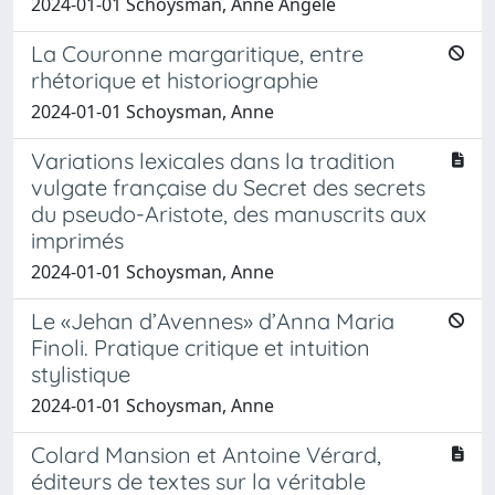
2024-01-01 Schoysman, Anne Angele
La Couronne margaritique, entre
rhétorique et historiographie
2024-01-01 Schoysman, Anne
Variations lexicales dans la tradition
vulgate française du Secret des secrets
du pseudo-Aristote, des manuscrits aux
imprimés
2024-01-01 Schoysman, Anne
Le «Jehan d’Avennes» d’Anna Maria
Finoli. Pratique critique et intuition
stylistique
2024-01-01 Schoysman, Anne
Colard Mansion et Antoine Vérard,
éditeurs de textes sur la véritable