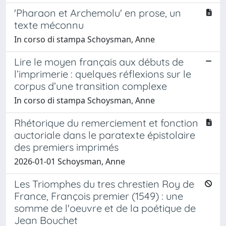
'Pharaon et Archemolu' en prose, un
texte méconnu
In corso di stampa Schoysman, Anne
Lire le moyen français aux débuts de
l’imprimerie : quelques réflexions sur le
corpus d’une transition complexe
In corso di stampa Schoysman, Anne
Rhétorique du remerciement et fonction
auctoriale dans le paratexte épistolaire
des premiers imprimés
2026-01-01 Schoysman, Anne
Les Triomphes du tres chrestien Roy de
France, François premier (1549) : une
somme de l'oeuvre et de la poétique de
Jean Bouchet