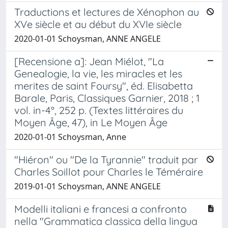
Traductions et lectures de Xénophon au
XVe siècle et au début du XVIe siècle
2020-01-01 Schoysman, ANNE ANGELE
[Recensione a]: Jean Miélot, "La
Genealogie, la vie, les miracles et les
merites de saint Foursy", éd. Elisabetta
Barale, Paris, Classiques Garnier, 2018 ; 1
vol. in-4°, 252 p. (Textes littéraires du
Moyen Âge, 47), in Le Moyen Âge
2020-01-01 Schoysman, Anne
"Hiéron" ou "De la Tyrannie" traduit par
Charles Soillot pour Charles le Téméraire
2019-01-01 Schoysman, ANNE ANGELE
Modelli italiani e francesi a confronto
nella "Grammatica classica della lingua