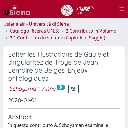
Usiena air - Università di Siena
Catalogo Ricerca UNISI
2 Contributo in Volume
2.1 Contributo in volume (Capitolo o Saggio)
Éditer les Illustrations de Gaule et
singularitez de Troye de Jean
Lemaire de Belges. Enjeux
philologiques
Schoysman, Anne
2020-01-01
Abstract
In questo contributo A. Schoysman esamina le