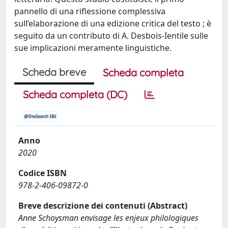
pannello di una riflessione complessiva
sull’elaborazione di una edizione critica del testo ; è
seguito da un contributo di A. Desbois-Ientile sulle
sue implicazioni meramente linguistiche.
Scheda breve
Scheda completa
Scheda completa (DC)
Anno
2020
Codice ISBN
978-2-406-09872-0
Breve descrizione dei contenuti (Abstract)
Anne Schoysman envisage les enjeux philologiques