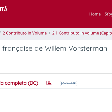
Home
Sfo
2 Contributo in Volume
2.1 Contributo in volume (Capit
 française de Willem Vorsterman
a completa (DC)