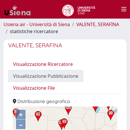
Usiena air - Università di Siena
VALENTE, SERAFINA
statistiche ricercatore
VALENTE, SERAFINA
Visualizzazione Ricercatore
Visualizzazione Pubblicazione
Visualizzazione File
Distribuzione geografica
+
–