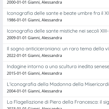
2000-01-01 Gianni, Alessandra
Iconografia delle sante e beate umbre fra il XIII
1986-01-01 Gianni, Alessandra
Iconografia delle sante mistiche nei secoli XIII
2009-01-01 Gianni, Alessandra
Il sogno anticiceroniano: un raro tema della v
2022-01-01 Gianni, Alessandra
Indagine intorno a una scultura inedita senes
2015-01-01 Gianni, Alessandra
L'iconografia della Madonna della Misericordi
2004-01-01 Gianni, Alessandra
La Flagellazione di Piero della Francesca: il si
2023-01-01 Gianni, Alessandra