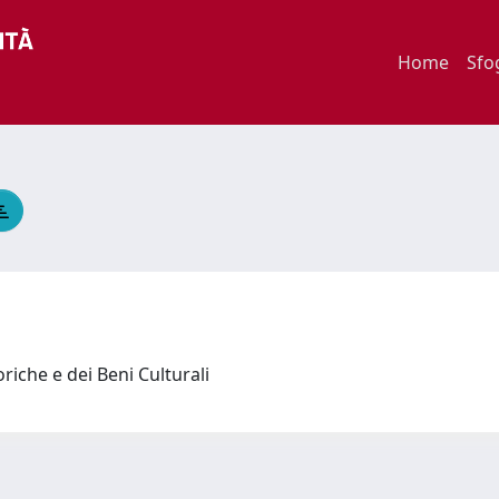
Home
Sfo
riche e dei Beni Culturali