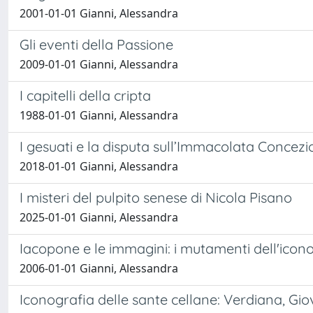
2001-01-01 Gianni, Alessandra
Gli eventi della Passione
2009-01-01 Gianni, Alessandra
I capitelli della cripta
1988-01-01 Gianni, Alessandra
I gesuati e la disputa sull’Immacolata Concezi
2018-01-01 Gianni, Alessandra
I misteri del pulpito senese di Nicola Pisano
2025-01-01 Gianni, Alessandra
Iacopone e le immagini: i mutamenti dell'iconog
2006-01-01 Gianni, Alessandra
Iconografia delle sante cellane: Verdiana, Gi