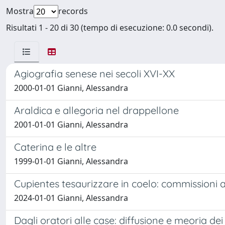
Mostra
records
Risultati 1 - 20 di 30 (tempo di esecuzione: 0.0 secondi).
Agiografia senese nei secoli XVI-XX
2000-01-01 Gianni, Alessandra
Araldica e allegoria nel drappellone
2001-01-01 Gianni, Alessandra
Caterina e le altre
1999-01-01 Gianni, Alessandra
Cupientes tesaurizzare in coelo: commissioni ar
2024-01-01 Gianni, Alessandra
Dagli oratori alle case: diffusione e meoria dei