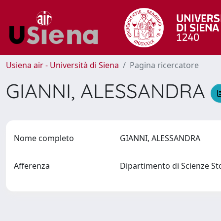
Usiena air - Università di Siena
Pagina ricercatore
GIANNI, ALESSANDRA
Nome completo
GIANNI, ALESSANDRA
Afferenza
Dipartimento di Scienze Sto