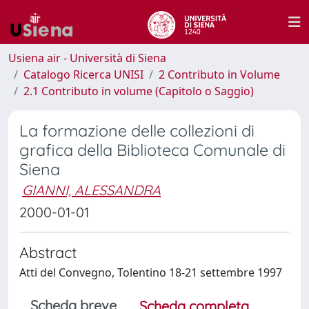
Usiena air - Università di Siena
Catalogo Ricerca UNISI
2 Contributo in Volume
2.1 Contributo in volume (Capitolo o Saggio)
La formazione delle collezioni di
grafica della Biblioteca Comunale di
Siena
GIANNI, ALESSANDRA
2000-01-01
Abstract
Atti del Convegno, Tolentino 18-21 settembre 1997
Scheda breve
Scheda completa