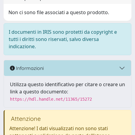
Non ci sono file associati a questo prodotto.
I documenti in IRIS sono protetti da copyright e
tutti i diritti sono riservati, salvo diversa
indicazione.
Informazioni
Utilizza questo identificativo per citare o creare un
link a questo documento:
https://hdl.handle.net/11365/15272
Attenzione
Attenzione! I dati visualizzati non sono stati