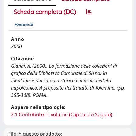
Scheda completa (DC)
Anno
2000
Citazione
Gianni, A. (2000). La formazione delle collezioni di
grafica della Biblioteca Comunale di Siena. In
Ideologie e patrimonio storico-culturale nell'età
napoleonica. A proposito del trattato di Tolentino. (pp.
355-368). ROMA.
Appare nelle tipologie:
2.1 Contributo in volume (Capitolo o Saggio)
File in questo prodotto: