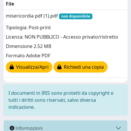
File
misericordia pdf (1).pdf
non disponiibile
Tipologia: Post-print
Licenza: NON PUBBLICO - Accesso privato/ristretto
Dimensione 2.52 MB
Formato Adobe PDF
Visualizza/Apri
Richiedi una copia
I documenti in IRIS sono protetti da copyright e
tutti i diritti sono riservati, salvo diversa
indicazione.
Informazioni