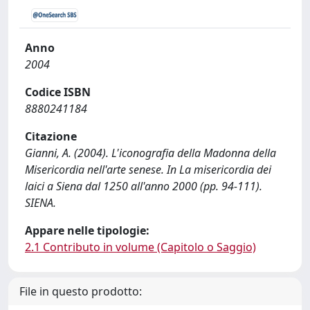
Anno
2004
Codice ISBN
8880241184
Citazione
Gianni, A. (2004). L'iconografia della Madonna della
Misericordia nell'arte senese. In La misericordia dei
laici a Siena dal 1250 all'anno 2000 (pp. 94-111).
SIENA.
Appare nelle tipologie:
2.1 Contributo in volume (Capitolo o Saggio)
File in questo prodotto: