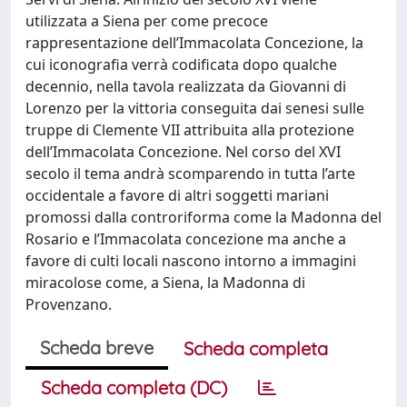
utilizzata a Siena per come precoce
rappresentazione dell’Immacolata Concezione, la
cui iconografia verrà codificata dopo qualche
decennio, nella tavola realizzata da Giovanni di
Lorenzo per la vittoria conseguita dai senesi sulle
truppe di Clemente VII attribuita alla protezione
dell’Immacolata Concezione. Nel corso del XVI
secolo il tema andrà scomparendo in tutta l’arte
occidentale a favore di altri soggetti mariani
promossi dalla controriforma come la Madonna del
Rosario e l’Immacolata concezione ma anche a
favore di culti locali nascono intorno a immagini
miracolose come, a Siena, la Madonna di
Provenzano.
Scheda breve
Scheda completa
Scheda completa (DC)