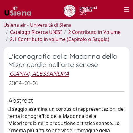
Usiena air - Università di Siena
Catalogo Ricerca UNISI
2 Contributo in Volume
2.1 Contributo in volume (Capitolo o Saggio)
L'iconografia della Madonna della
Misericordia nell'arte senese
GIANNI, ALESSANDRA
2004-01-01
Abstract
Il saggio esamina un corpus di rappresentazioni del
tema iconografico della Madonna della
Misericordia nella produzione artistica senese. Lo
schema più diffuso che vede l’immagine della