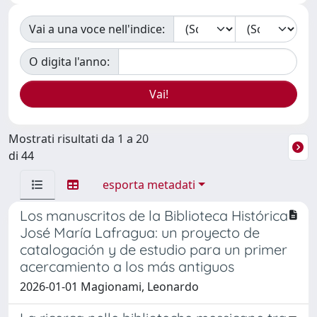
Vai a una voce nell'indice:
O digita l'anno:
Mostrati risultati da 1 a 20
di 44
esporta metadati
Los manuscritos de la Biblioteca Histórica
José María Lafragua: un proyecto de
catalogación y de estudio para un primer
acercamiento a los más antiguos
2026-01-01 Magionami, Leonardo