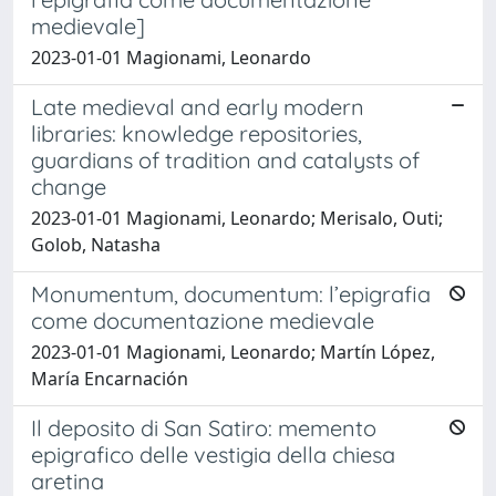
medievale]
2023-01-01 Magionami, Leonardo
Late medieval and early modern
libraries: knowledge repositories,
guardians of tradition and catalysts of
change
2023-01-01 Magionami, Leonardo; Merisalo, Outi;
Golob, Natasha
Monumentum, documentum: l’epigrafia
come documentazione medievale
2023-01-01 Magionami, Leonardo; Martín López,
María Encarnación
Il deposito di San Satiro: memento
epigrafico delle vestigia della chiesa
aretina