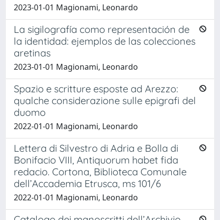
2023-01-01 Magionami, Leonardo
La sigilografía como representación de
la identidad: ejemplos de las colecciones
aretinas
2023-01-01 Magionami, Leonardo
Spazio e scritture esposte ad Arezzo:
qualche considerazione sulle epigrafi del
duomo
2022-01-01 Magionami, Leonardo
Lettera di Silvestro di Adria e Bolla di
Bonifacio VIII, Antiquorum habet fida
redacio. Cortona, Biblioteca Comunale
dell’Accademia Etrusca, ms 101/6
2022-01-01 Magionami, Leonardo
Catalogo dei manoscritti dell’Archivio