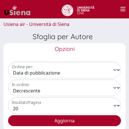
Usiena air - Università di Siena
Sfoglia per Autore
Opzioni
Ordina per:
In ordine:
Risultati/Pagina