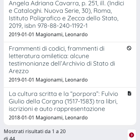
Angela Adriana Cavarra, p. 251, ill. (Indici
e Cataloghi. Nuova Serie, 30), Roma,
Istituto Poligrafico e Zecca dello Stato,
2019, isbn 978-88-240-1192-1
2019-01-01 Magionami, Leonardo
Frammenti di codici, frammenti di
letteratura omiletica: alcune
testimonianze dell’Archivio di Stato di
Arezzo
2019-01-01 Magionami, Leonardo
La cultura scritta e la “porpora”: Fulvio
Giulio della Corgna (1517-1583) tra libri,
iscrizioni e auto rappresentazione
2018-01-01 Magionami, Leonardo
Mostrati risultati da 1 a 20
di 44