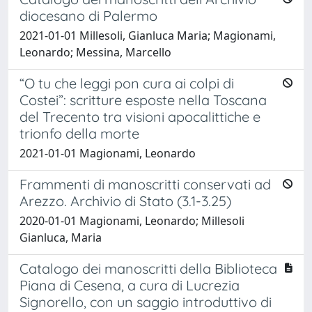
diocesano di Palermo
2021-01-01 Millesoli, Gianluca Maria; Magionami,
Leonardo; Messina, Marcello
“O tu che leggi pon cura ai colpi di
Costei”: scritture esposte nella Toscana
del Trecento tra visioni apocalittiche e
trionfo della morte
2021-01-01 Magionami, Leonardo
Frammenti di manoscritti conservati ad
Arezzo. Archivio di Stato (3.1-3.25)
2020-01-01 Magionami, Leonardo; Millesoli
Gianluca, Maria
Catalogo dei manoscritti della Biblioteca
Piana di Cesena, a cura di Lucrezia
Signorello, con un saggio introduttivo di