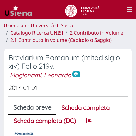
Usiena air - Università di Siena
Catalogo Ricerca UNISI
2 Contributo in Volume
2.1 Contributo in volume (Capitolo o Saggio)
Breviarium Romanum (mitad siglo
xiv) Folio 219v.
Magionami, Leonardo
2017-01-01
Scheda breve
Scheda completa
Scheda completa (DC)