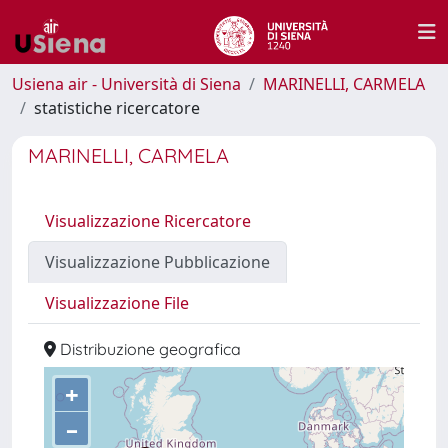
Usiena air - Università di Siena
MARINELLI, CARMELA
statistiche ricercatore
MARINELLI, CARMELA
Visualizzazione Ricercatore
Visualizzazione Pubblicazione
Visualizzazione File
Distribuzione geografica
+
–