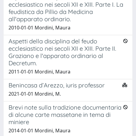
ecclesiastico nei secoli XII e XIII. Parte I. La
feudistica da Pillio da Medicina
all'apparato ordinario.
2010-01-01 Mordini, Maura
Aspetti della disciplina del feudo
ecclesiastico nei secoli XII e XIII. Parte II.
Graziano e l'apparato ordinario al
Decretum.
2011-01-01 Mordini, Maura
Benincasa d’Arezzo, iuris professor
2021-01-01 Mordini, M.
Brevi note sulla tradizione documentaria
di alcune carte massetane in tema di
miniere
2014-01-01 Mordini, Maura