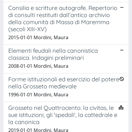
Consilia e scritture autografe. Repertorio
di consulti restituiti dall’antico archivio
della comunità di Massa di Maremma
(secoli XIII-XV)
2015-01-01 Mordini, Maura
Elementi feudali nella canonistica
classica. Indagini preliminari
2008-01-01 Mordini, Maura
Forme istituzionali ed esercizio del potere
nella Grosseto medievale
1996-01-01 Mordini, Maura
Grosseto nel Quattrocento: la civitas, le
sue istituzioni, gli 'spedali', la cattedrale e
la canonica
2019-01-01 Mordini, Maura