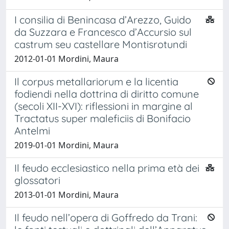
I consilia di Benincasa d’Arezzo, Guido
da Suzzara e Francesco d’Accursio sul
castrum seu castellare Montisrotundi
2012-01-01 Mordini, Maura
Il corpus metallariorum e la licentia
fodiendi nella dottrina di diritto comune
(secoli XII-XVI): riflessioni in margine al
Tractatus super maleficiis di Bonifacio
Antelmi
2019-01-01 Mordini, Maura
Il feudo ecclesiastico nella prima età dei
glossatori
2013-01-01 Mordini, Maura
Il feudo nell’opera di Goffredo da Trani: