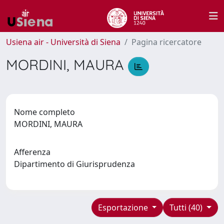
Usiena air - Università di Siena
Pagina ricercatore
MORDINI, MAURA
Nome completo
MORDINI, MAURA
Afferenza
Dipartimento di Giurisprudenza
Esportazione
Tutti (40)