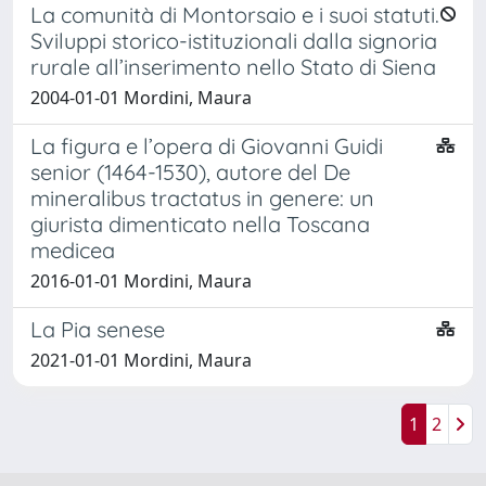
La comunità di Montorsaio e i suoi statuti.
Sviluppi storico-istituzionali dalla signoria
rurale all’inserimento nello Stato di Siena
2004-01-01 Mordini, Maura
La figura e l’opera di Giovanni Guidi
senior (1464-1530), autore del De
mineralibus tractatus in genere: un
giurista dimenticato nella Toscana
medicea
2016-01-01 Mordini, Maura
La Pia senese
2021-01-01 Mordini, Maura
1
2