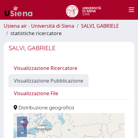
Usiena air - Università di Siena
SALVI, GABRIELE
statistiche ricercatore
SALVI, GABRIELE
Visualizzazione Ricercatore
Visualizzazione Pubblicazione
Visualizzazione File
Distribuzione geografica
+
–