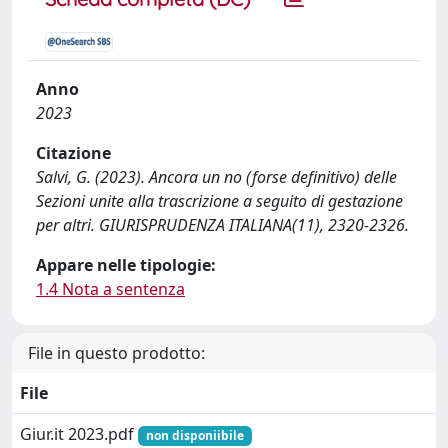
Anno
2023
Citazione
Salvi, G. (2023). Ancora un no (forse definitivo) delle
Sezioni unite alla trascrizione a seguito di gestazione
per altri. GIURISPRUDENZA ITALIANA(11), 2320-2326.
Appare nelle tipologie:
1.4 Nota a sentenza
File in questo prodotto:
File
Giur.it 2023.pdf
non disponiibile