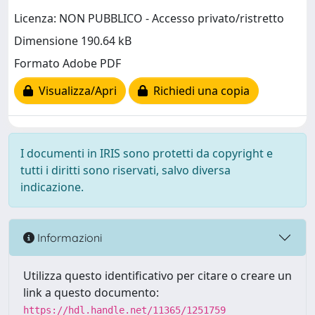
Licenza: NON PUBBLICO - Accesso privato/ristretto
Dimensione 190.64 kB
Formato Adobe PDF
Visualizza/Apri
Richiedi una copia
I documenti in IRIS sono protetti da copyright e
tutti i diritti sono riservati, salvo diversa
indicazione.
Informazioni
Utilizza questo identificativo per citare o creare un
link a questo documento:
https://hdl.handle.net/11365/1251759