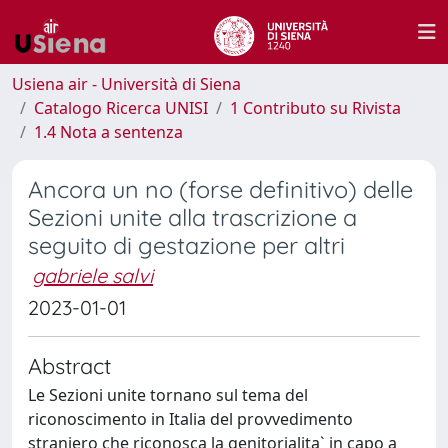
Usiena air - Università di Siena
Catalogo Ricerca UNISI
1 Contributo su Rivista
1.4 Nota a sentenza
Ancora un no (forse definitivo) delle
Sezioni unite alla trascrizione a
seguito di gestazione per altri
gabriele salvi
2023-01-01
Abstract
Le Sezioni unite tornano sul tema del
riconoscimento in Italia del provvedimento
straniero che riconosca la genitorialita` in capo a