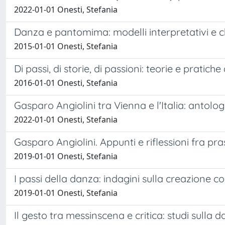
2022-01-01 Onesti, Stefania
Danza e pantomima: modelli interpretativi e ch
2015-01-01 Onesti, Stefania
Di passi, di storie, di passioni: teorie e pratic
2016-01-01 Onesti, Stefania
Gasparo Angiolini tra Vienna e l'Italia: antologia
2022-01-01 Onesti, Stefania
Gasparo Angiolini. Appunti e riflessioni fra pr
2019-01-01 Onesti, Stefania
I passi della danza: indagini sulla creazione c
2019-01-01 Onesti, Stefania
Il gesto tra messinscena e critica: studi sulla