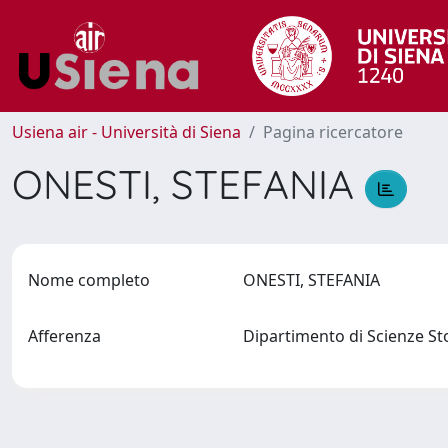
Usiena air - Università di Siena
Pagina ricercatore
ONESTI, STEFANIA
Nome completo
ONESTI, STEFANIA
Afferenza
Dipartimento di Scienze Sto