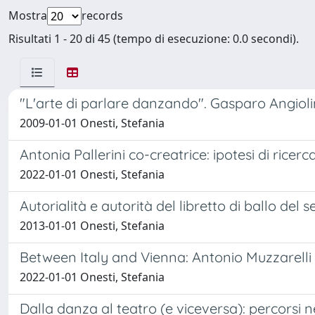
Mostra
records
Risultati 1 - 20 di 45 (tempo di esecuzione: 0.0 secondi).
"L'arte di parlare danzando". Gasparo Angiolini
2009-01-01 Onesti, Stefania
Antonia Pallerini co-creatrice: ipotesi di ricerc
2022-01-01 Onesti, Stefania
Autorialità e autorità del libretto di ballo de
2013-01-01 Onesti, Stefania
Between Italy and Vienna: Antonio Muzzarelli
2022-01-01 Onesti, Stefania
Dalla danza al teatro (e viceversa): percorsi 