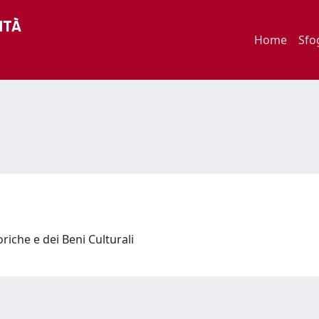
Home
Sfo
riche e dei Beni Culturali