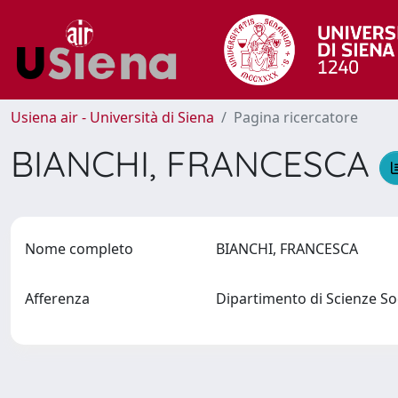
Usiena air - Università di Siena
Pagina ricercatore
BIANCHI, FRANCESCA
Nome completo
BIANCHI, FRANCESCA
Afferenza
Dipartimento di Scienze Soc