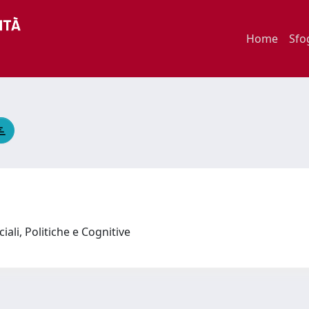
Home
Sfo
iali, Politiche e Cognitive