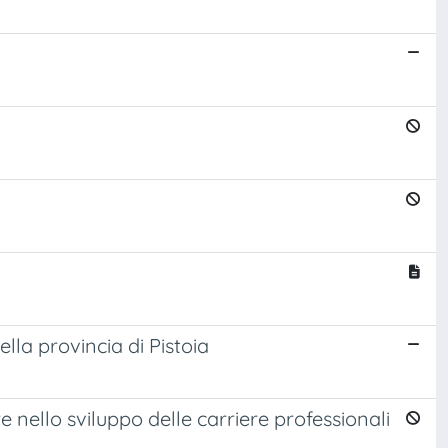
lla provincia di Pistoia
 nello sviluppo delle carriere professionali