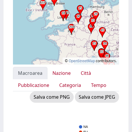
©
OpenStreetMap
contributors.
Macroarea
Nazione
Città
Pubblicazione
Categoria
Tempo
Salva come PNG
Salva come JPEG
NA