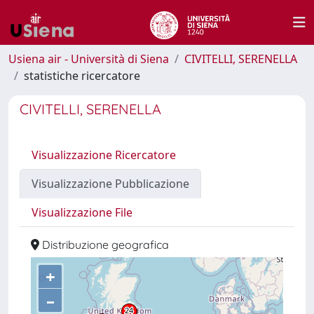
Usiena air - Università di Siena
CIVITELLI, SERENELLA
statistiche ricercatore
CIVITELLI, SERENELLA
Visualizzazione Ricercatore
Visualizzazione Pubblicazione
Visualizzazione File
Distribuzione geografica
+
–