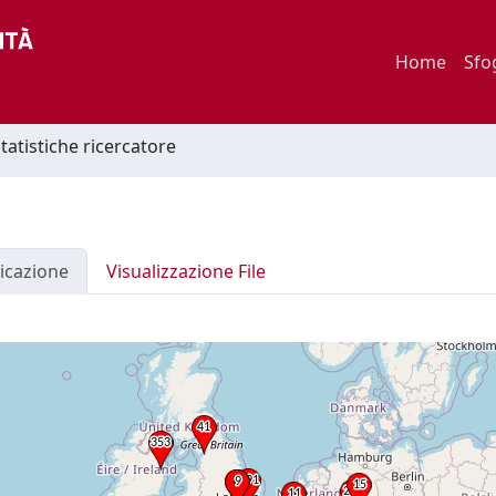
Home
Sfo
statistiche ricercatore
icazione
Visualizzazione File