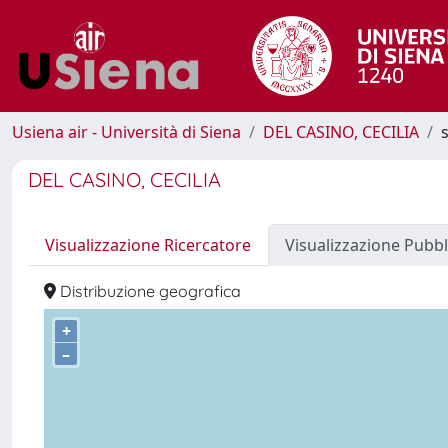
Usiena air - Università di Siena
DEL CASINO, CECILIA
DEL CASINO, CECILIA
Visualizzazione Ricercatore
Visualizzazione Pubbl
Distribuzione geografica
+
–