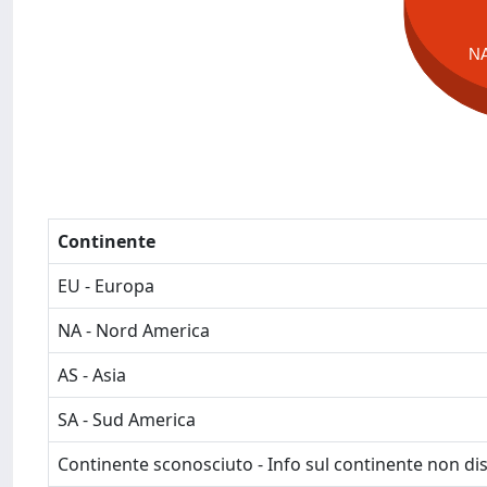
N
Continente
EU - Europa
NA - Nord America
AS - Asia
SA - Sud America
Continente sconosciuto - Info sul continente non dis