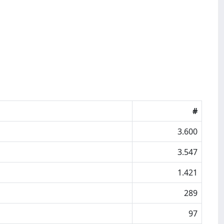
#
3.600
3.547
1.421
289
97