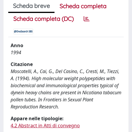
Scheda breve
Scheda completa
Scheda completa (DC)
Anno
1994
Citazione
Moscatelli, A., Cai, G., Del Casino, C., Cresti, M., Tiezzi,
A. (1994). High molecular weight polypeptides with
biochemical and immunological properties typical of
dynein heavy chains are present in Nicotiana tabacum
pollen tubes. In Frontiers in Sexual Plant
Reproduction Research.
Appare nelle tipologie:
4.2 Abstract in Atti di convegno