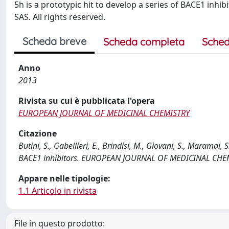
5h is a prototypic hit to develop a series of BACE1 inhi
SAS. All rights reserved.
Scheda breve
Scheda completa
Sched
Anno
2013
Rivista su cui è pubblicata l'opera
EUROPEAN JOURNAL OF MEDICINAL CHEMISTRY
Citazione
Butini, S., Gabellieri, E., Brindisi, M., Giovani, S., Maramai,
BACE1 inhibitors. EUROPEAN JOURNAL OF MEDICINAL CHEMI
Appare nelle tipologie:
1.1 Articolo in rivista
File in questo prodotto: