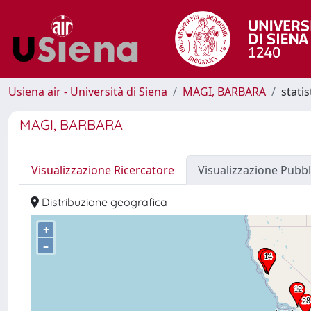
Usiena air - Università di Siena
MAGI, BARBARA
stati
MAGI, BARBARA
Visualizzazione Ricercatore
Visualizzazione Pubbl
Distribuzione geografica
+
–