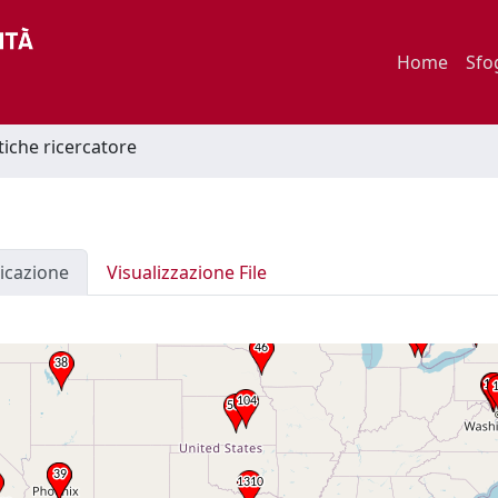
Home
Sfo
stiche ricercatore
icazione
Visualizzazione File