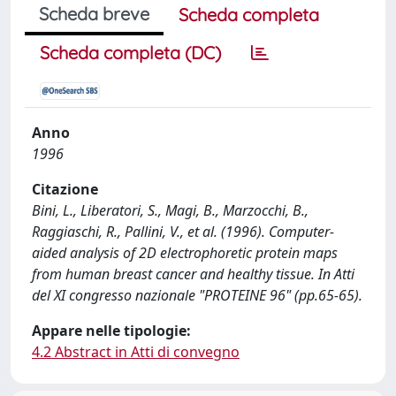
Scheda breve
Scheda completa
Scheda completa (DC)
Anno
1996
Citazione
Bini, L., Liberatori, S., Magi, B., Marzocchi, B.,
Raggiaschi, R., Pallini, V., et al. (1996). Computer-
aided analysis of 2D electrophoretic protein maps
from human breast cancer and healthy tissue. In Atti
del XI congresso nazionale "PROTEINE 96" (pp.65-65).
Appare nelle tipologie:
4.2 Abstract in Atti di convegno