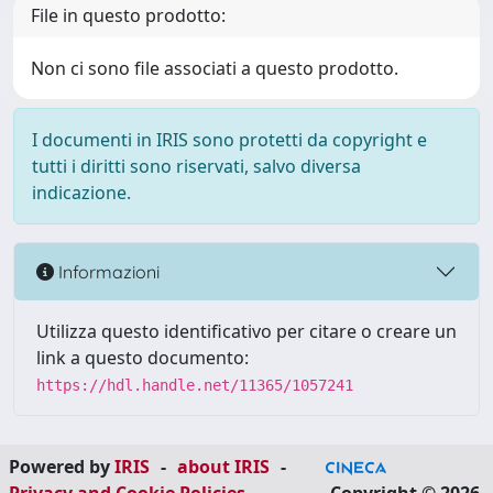
File in questo prodotto:
Non ci sono file associati a questo prodotto.
I documenti in IRIS sono protetti da copyright e
tutti i diritti sono riservati, salvo diversa
indicazione.
Informazioni
Utilizza questo identificativo per citare o creare un
link a questo documento:
https://hdl.handle.net/11365/1057241
Powered by
IRIS
-
about IRIS
-