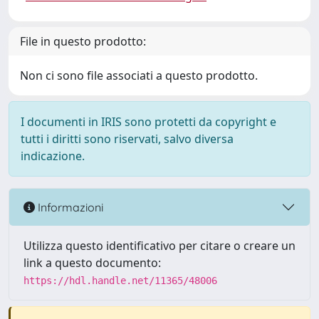
File in questo prodotto:
Non ci sono file associati a questo prodotto.
I documenti in IRIS sono protetti da copyright e
tutti i diritti sono riservati, salvo diversa
indicazione.
Informazioni
Utilizza questo identificativo per citare o creare un
link a questo documento:
https://hdl.handle.net/11365/48006