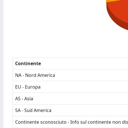
Continente
NA - Nord America
EU - Europa
AS - Asia
SA - Sud America
Continente sconosciuto - Info sul continente non dis