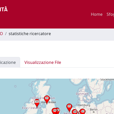
Home
Sfo
CO
statistiche ricercatore
icazione
Visualizzazione File