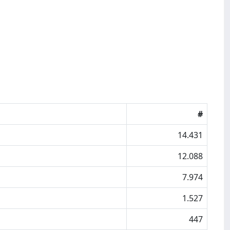
#
14.431
12.088
7.974
1.527
447