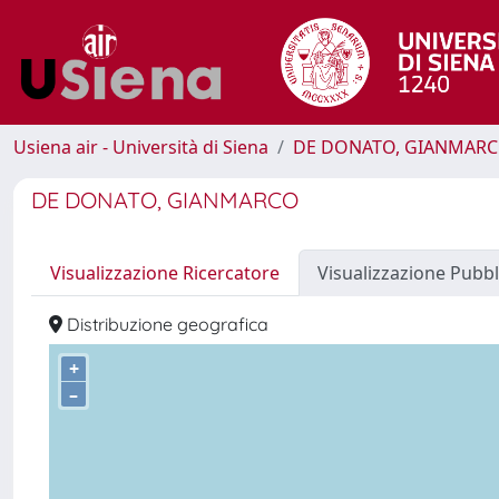
Usiena air - Università di Siena
DE DONATO, GIANMAR
DE DONATO, GIANMARCO
Visualizzazione Ricercatore
Visualizzazione Pubbl
Distribuzione geografica
+
–