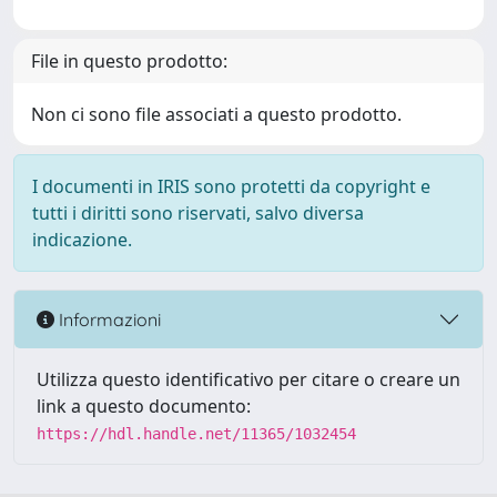
File in questo prodotto:
Non ci sono file associati a questo prodotto.
I documenti in IRIS sono protetti da copyright e
tutti i diritti sono riservati, salvo diversa
indicazione.
Informazioni
Utilizza questo identificativo per citare o creare un
link a questo documento:
https://hdl.handle.net/11365/1032454