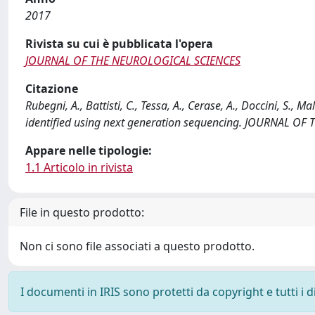
2017
Rivista su cui è pubblicata l'opera
JOURNAL OF THE NEUROLOGICAL SCIENCES
Citazione
Rubegni, A., Battisti, C., Tessa, A., Cerase, A., Doccini, S., 
identified using next generation sequencing. JOURNAL O
Appare nelle tipologie:
1.1 Articolo in rivista
File in questo prodotto:
Non ci sono file associati a questo prodotto.
I documenti in IRIS sono protetti da copyright e tutti i di