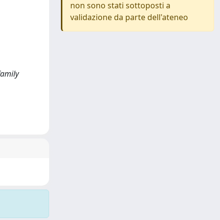
non sono stati sottoposti a
validazione da parte dell'ateneo
family