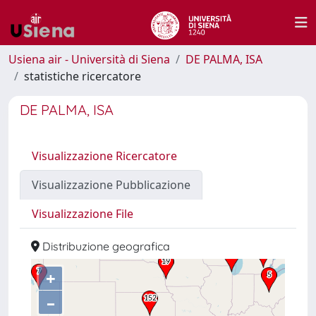
Usiena air - Università di Siena
DE PALMA, ISA
statistiche ricercatore
DE PALMA, ISA
Visualizzazione Ricercatore
Visualizzazione Pubblicazione
Visualizzazione File
Distribuzione geografica
+
–