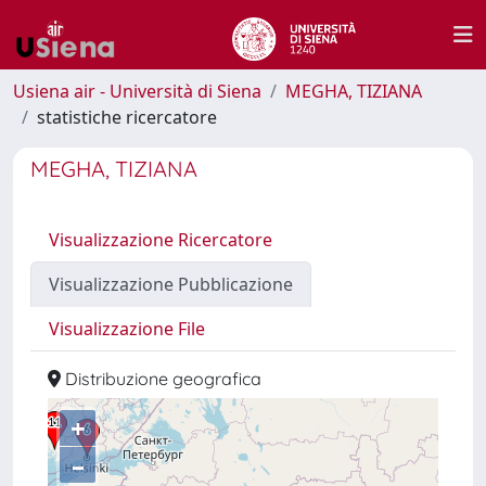
Usiena air - Università di Siena
MEGHA, TIZIANA
statistiche ricercatore
MEGHA, TIZIANA
Visualizzazione Ricercatore
Visualizzazione Pubblicazione
Visualizzazione File
Distribuzione geografica
+
–