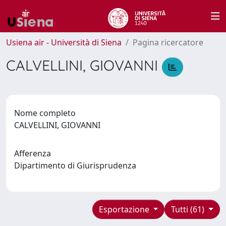
Usiena air - Università di Siena
Pagina ricercatore
CALVELLINI, GIOVANNI
Nome completo
CALVELLINI, GIOVANNI
Afferenza
Dipartimento di Giurisprudenza
Esportazione
Tutti (61)