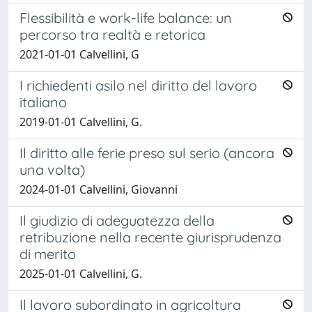
Flessibilità e work-life balance: un
percorso tra realtà e retorica
2021-01-01 Calvellini, G
I richiedenti asilo nel diritto del lavoro
italiano
2019-01-01 Calvellini, G.
Il diritto alle ferie preso sul serio (ancora
una volta)
2024-01-01 Calvellini, Giovanni
Il giudizio di adeguatezza della
retribuzione nella recente giurisprudenza
di merito
2025-01-01 Calvellini, G.
Il lavoro subordinato in agricoltura