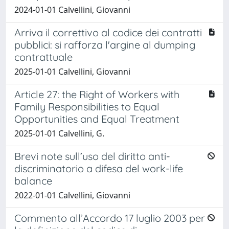
2024-01-01 Calvellini, Giovanni
Arriva il correttivo al codice dei contratti
pubblici: si rafforza l'argine al dumping
contrattuale
2025-01-01 Calvellini, Giovanni
Article 27: the Right of Workers with
Family Responsibilities to Equal
Opportunities and Equal Treatment
2025-01-01 Calvellini, G.
Brevi note sull’uso del diritto anti-
discriminatorio a difesa del work-life
balance
2022-01-01 Calvellini, Giovanni
Commento all’Accordo 17 luglio 2003 per