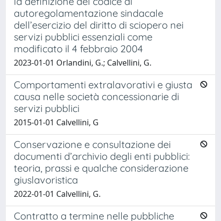
la definizione del codice di
autoregolamentazione sindacale
dell’esercizio del diritto di sciopero nei
servizi pubblici essenziali come
modificato il 4 febbraio 2004
2023-01-01 Orlandini, G.; Calvellini, G.
Comportamenti extralavorativi e giusta
causa nelle società concessionarie di
servizi pubblici
2015-01-01 Calvellini, G
Conservazione e consultazione dei
documenti d’archivio degli enti pubblici:
teoria, prassi e qualche considerazione
giuslavoristica
2022-01-01 Calvellini, G.
Contratto a termine nelle pubbliche