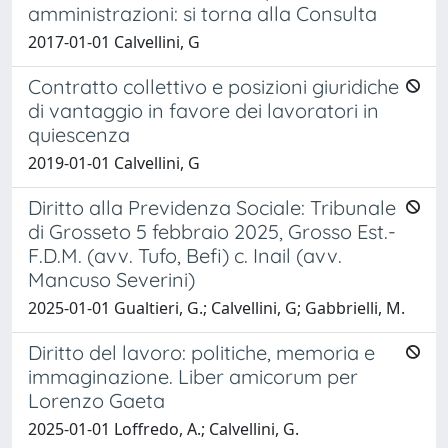
amministrazioni: si torna alla Consulta
2017-01-01 Calvellini, G
Contratto collettivo e posizioni giuridiche
di vantaggio in favore dei lavoratori in
quiescenza
2019-01-01 Calvellini, G
Diritto alla Previdenza Sociale: Tribunale
di Grosseto 5 febbraio 2025, Grosso Est.-
F.D.M. (avv. Tufo, Befi) c. Inail (avv.
Mancuso Severini)
2025-01-01 Gualtieri, G.; Calvellini, G; Gabbrielli, M.
Diritto del lavoro: politiche, memoria e
immaginazione. Liber amicorum per
Lorenzo Gaeta
2025-01-01 Loffredo, A.; Calvellini, G.