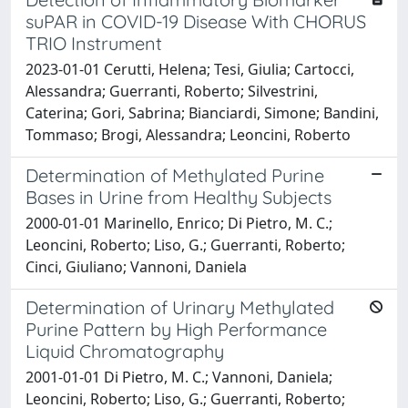
suPAR in COVID-19 Disease With CHORUS
TRIO Instrument
2023-01-01 Cerutti, Helena; Tesi, Giulia; Cartocci,
Alessandra; Guerranti, Roberto; Silvestrini,
Caterina; Gori, Sabrina; Bianciardi, Simone; Bandini,
Tommaso; Brogi, Alessandra; Leoncini, Roberto
Determination of Methylated Purine
Bases in Urine from Healthy Subjects
2000-01-01 Marinello, Enrico; Di Pietro, M. C.;
Leoncini, Roberto; Liso, G.; Guerranti, Roberto;
Cinci, Giuliano; Vannoni, Daniela
Determination of Urinary Methylated
Purine Pattern by High Performance
Liquid Chromatography
2001-01-01 Di Pietro, M. C.; Vannoni, Daniela;
Leoncini, Roberto; Liso, G.; Guerranti, Roberto;