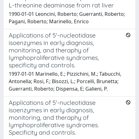
L-threonine deaminase from rat liver
1990-01-01 Leoncini, Roberto; Guerranti, Roberto;
Pagani, Roberto; Marinello, Enrico
Applications of 5'-nucleotidase
isoenzymes in early diagnosis,
monitoring, and theraphy of
lymphoproliferative syndromes,
specificity and controls.
1997-01-01 Marinello, E.; Pizzichini, M.; Tabucchi,
Antonella; Rosi, F.; Bisozzi, L.; Porcelli, Brunetta;
Guerranti, Roberto; Dispensa, E; Galieni, P.
Applications of 5'-nucleotidase
isoenzymes in early diagnosis,
monitoring, and theraphy of
lymphoproliferative syndromes.
Specificity and controls.