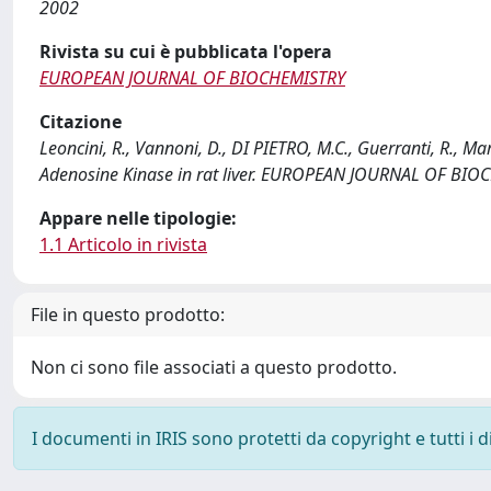
2002
Rivista su cui è pubblicata l'opera
EUROPEAN JOURNAL OF BIOCHEMISTRY
Citazione
Leoncini, R., Vannoni, D., DI PIETRO, M.C., Guerranti, R., Ma
Adenosine Kinase in rat liver. EUROPEAN JOURNAL OF BIO
Appare nelle tipologie:
1.1 Articolo in rivista
File in questo prodotto:
Non ci sono file associati a questo prodotto.
I documenti in IRIS sono protetti da copyright e tutti i di