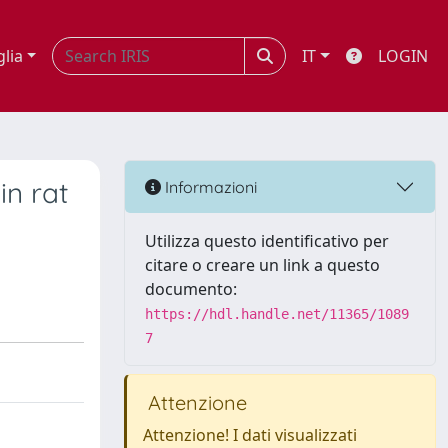
glia
IT
LOGIN
in rat
Informazioni
Utilizza questo identificativo per
citare o creare un link a questo
documento:
https://hdl.handle.net/11365/1089
7
Attenzione
Attenzione! I dati visualizzati