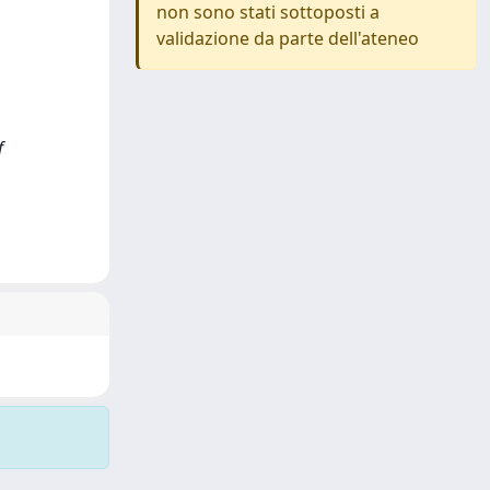
non sono stati sottoposti a
validazione da parte dell'ateneo
f