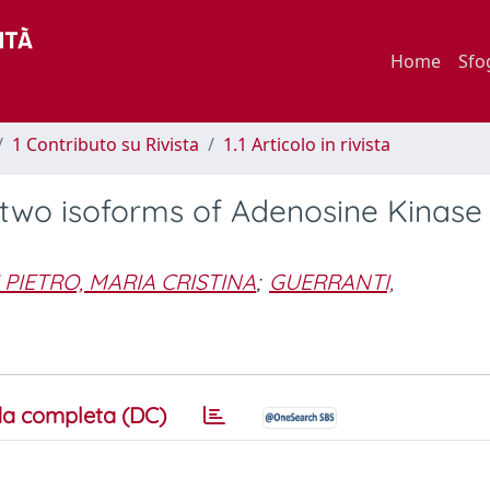
Home
Sfo
1 Contributo su Rivista
1.1 Articolo in rivista
 two isoforms of Adenosine Kinase 
I PIETRO, MARIA CRISTINA
;
GUERRANTI,
a completa (DC)