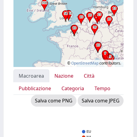
©
OpenStreetMap
contributors.
Macroarea
Nazione
Città
Pubblicazione
Categoria
Tempo
Salva come PNG
Salva come JPEG
EU