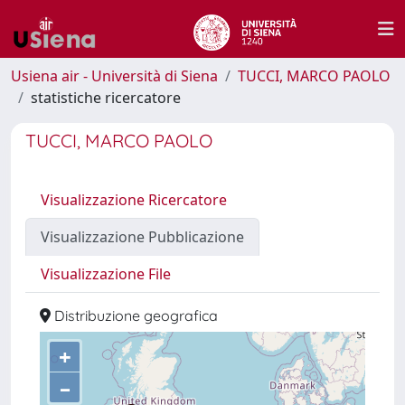
Usiena air - Università di Siena
TUCCI, MARCO PAOLO
statistiche ricercatore
TUCCI, MARCO PAOLO
Visualizzazione Ricercatore
Visualizzazione Pubblicazione
Visualizzazione File
Distribuzione geografica
+
–