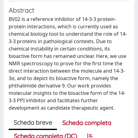
Abstract
BV02 is a reference inhibitor of 14-3-3 protein-
protein interactions, which is currently used as
chemical biology tool to understand the role of 14-
3-3 proteins in pathological contexts. Due to
chemical instability in certain conditions, its
bioactive form has remained unclear. Here, we use
NMR spectroscopy to prove for the first time the
direct interaction between the molecule and 14-3-
3σ, and to depict its bioactive form, namely the
phthalimide derivative 9. Our work provides
molecular insights to the bioactive form of the 14-
3-3 PPI inhibitor and facilitates further
development as candidate therapeutic agent.
Scheda breve
Scheda completa
Scheda completa (DC)