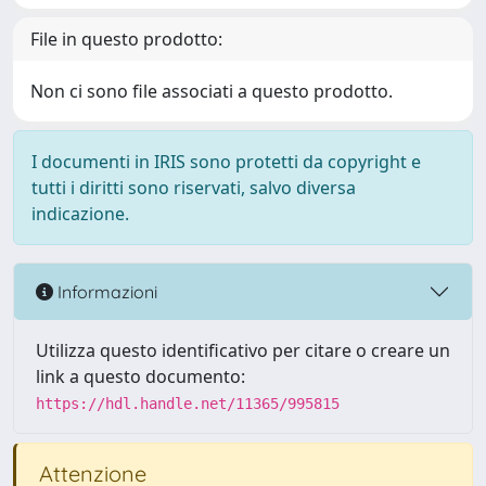
File in questo prodotto:
Non ci sono file associati a questo prodotto.
I documenti in IRIS sono protetti da copyright e
tutti i diritti sono riservati, salvo diversa
indicazione.
Informazioni
Utilizza questo identificativo per citare o creare un
link a questo documento:
https://hdl.handle.net/11365/995815
Attenzione