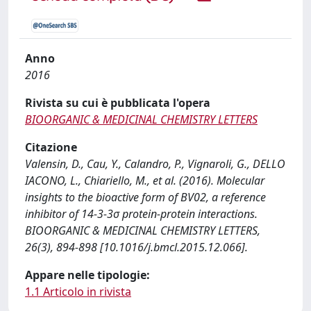
Anno
2016
Rivista su cui è pubblicata l'opera
BIOORGANIC & MEDICINAL CHEMISTRY LETTERS
Citazione
Valensin, D., Cau, Y., Calandro, P., Vignaroli, G., DELLO
IACONO, L., Chiariello, M., et al. (2016). Molecular
insights to the bioactive form of BV02, a reference
inhibitor of 14-3-3σ protein-protein interactions.
BIOORGANIC & MEDICINAL CHEMISTRY LETTERS,
26(3), 894-898 [10.1016/j.bmcl.2015.12.066].
Appare nelle tipologie:
1.1 Articolo in rivista