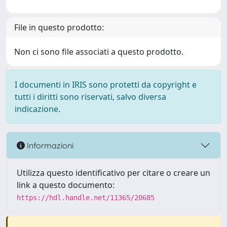
File in questo prodotto:
Non ci sono file associati a questo prodotto.
I documenti in IRIS sono protetti da copyright e
tutti i diritti sono riservati, salvo diversa
indicazione.
Informazioni
Utilizza questo identificativo per citare o creare un
link a questo documento:
https://hdl.handle.net/11365/20685