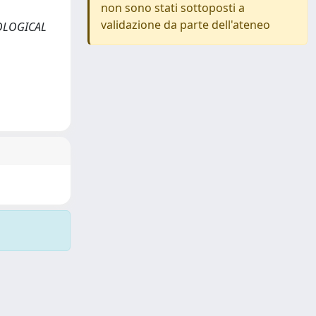
non sono stati sottoposti a
validazione da parte dell'ateneo
UROLOGICAL