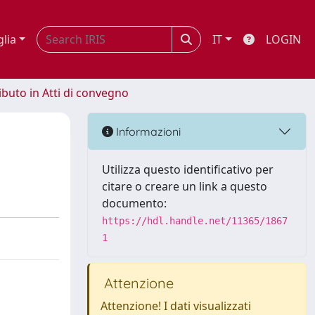
glia
IT
LOGIN
ibuto in Atti di convegno
Informazioni
Utilizza questo identificativo per
citare o creare un link a questo
documento:
https://hdl.handle.net/11365/1867
1
Attenzione
Attenzione! I dati visualizzati