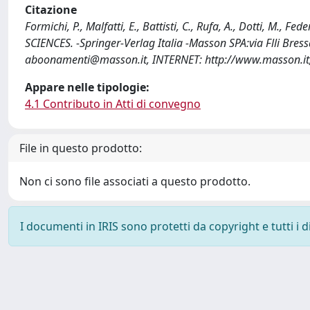
Citazione
Formichi, P., Malfatti, E., Battisti, C., Rufa, A., Dotti, M.
SCIENCES. -Springer-Verlag Italia -Masson SPA:via Flli Bre
aboonamenti@masson.it
, INTERNET: http://www.masson.it
Appare nelle tipologie:
4.1 Contributo in Atti di convegno
File in questo prodotto:
Non ci sono file associati a questo prodotto.
I documenti in IRIS sono protetti da copyright e tutti i di