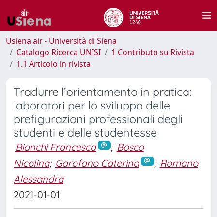
Usiena air - Università di Siena
Catalogo Ricerca UNISI
1 Contributo su Rivista
1.1 Articolo in rivista
Tradurre l’orientamento in pratica:
laboratori per lo sviluppo delle
prefigurazioni professionali degli
studenti e delle studentesse
Bianchi Francesca
;
Bosco
Nicolina
;
Garofano Caterina
;
Romano
Alessandra
2021-01-01