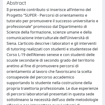
Abstract
Il presente contributo si inserisce all’interno del
Progetto “SUPER - Percorsi di orientamento e
tutorato per promuovere il successo universitario e
professionale” promosso dal Dipartimento di
Scienze della formazione, scienze umane e della
comunicazione interculturale dell’Università di
Siena. L’articolo descrive i laboratori e gli interventi
di tutoring realizzati con studenti e studentesse del
Corso L-19 dell’Ateneo senese e con studenti delle
scuole secondarie di secondo grado del territorio
aretino al fine di promuovere percorsi di
orientamento al lavoro che favoriscano la scelta
consapevole del percorso accademico
supportando lo studente nella costruzione della
propria traiettoria professionale. Le due esperienze
di percorsi laboratoriali presentati in questa sede
sottolineano la necessità dell’uso delle metodologie