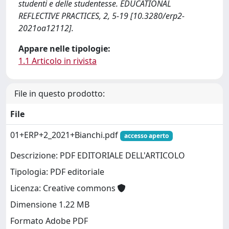
studenti e delle studentesse. EDUCATIONAL
REFLECTIVE PRACTICES, 2, 5-19 [10.3280/erp2-
2021oa12112].
Appare nelle tipologie:
1.1 Articolo in rivista
File in questo prodotto:
File
01+ERP+2_2021+Bianchi.pdf
accesso aperto
Descrizione: PDF EDITORIALE DELL'ARTICOLO
Tipologia: PDF editoriale
Licenza: Creative commons
Dimensione 1.22 MB
Formato Adobe PDF