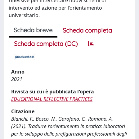
riflessive per intercettare nuovi schemi di
intervento ed azione per l’orientamento
universitario.
Scheda breve
Scheda completa
Scheda completa (DC)
Anno
2021
Rivista su cui è pubblicata l'opera
EDUCATIONAL REFLECTIVE PRACTICES
Citazione
Bianchi, F., Bosco, N., Garofano, C., Romano, A.
(2021). Tradurre l’orientamento in pratica: laboratori
per lo sviluppo delle prefigurazioni professionali degli