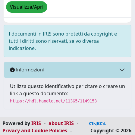
Visualizza/Apri
I documenti in IRIS sono protetti da copyright e
tutti i diritti sono riservati, salvo diversa
indicazione.
Informazioni
Utilizza questo identificativo per citare o creare un
link a questo documento:
https://hdl.handle.net/11365/1149153
Powered by
IRIS
-
about IRIS
-
Privacy and Cookie Policies
-
Copyright © 2026