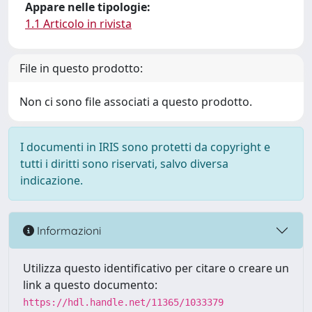
Appare nelle tipologie:
1.1 Articolo in rivista
File in questo prodotto:
Non ci sono file associati a questo prodotto.
I documenti in IRIS sono protetti da copyright e
tutti i diritti sono riservati, salvo diversa
indicazione.
Informazioni
Utilizza questo identificativo per citare o creare un
link a questo documento:
https://hdl.handle.net/11365/1033379