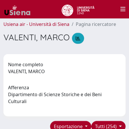
Usiena air - Università di Siena
Pagina ricercatore
VALENTI, MARCO
Nome completo
VALENTI, MARCO
Afferenza
Dipartimento di Scienze Storiche e dei Beni
Culturali
Esportazione
Tutti (254)