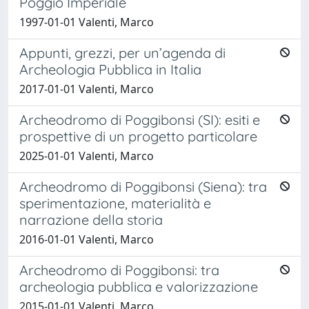
Poggio Imperiale
1997-01-01 Valenti, Marco
Appunti, grezzi, per un’agenda di
Archeologia Pubblica in Italia
2017-01-01 Valenti, Marco
Archeodromo di Poggibonsi (SI): esiti e
prospettive di un progetto particolare
2025-01-01 Valenti, Marco
Archeodromo di Poggibonsi (Siena): tra
sperimentazione, materialità e
narrazione della storia
2016-01-01 Valenti, Marco
Archeodromo di Poggibonsi: tra
archeologia pubblica e valorizzazione
2015-01-01 Valenti, Marco