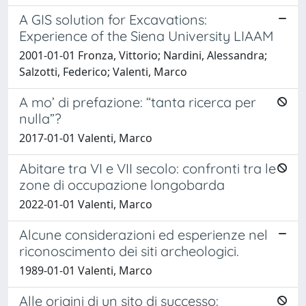
A GIS solution for Excavations:
Experience of the Siena University LIAAM
2001-01-01 Fronza, Vittorio; Nardini, Alessandra;
Salzotti, Federico; Valenti, Marco
A mo’ di prefazione: “tanta ricerca per
nulla”?
2017-01-01 Valenti, Marco
Abitare tra VI e VII secolo: confronti tra le
zone di occupazione longobarda
2022-01-01 Valenti, Marco
Alcune considerazioni ed esperienze nel
riconoscimento dei siti archeologici.
1989-01-01 Valenti, Marco
Alle origini di un sito di successo: