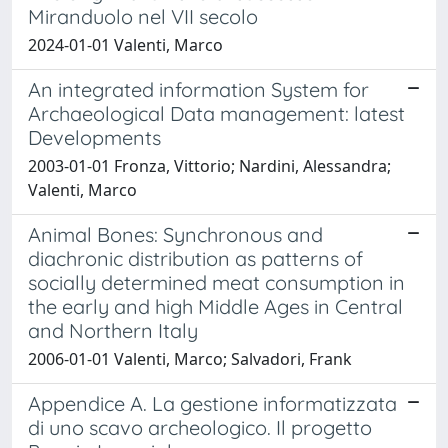
Miranduolo nel VII secolo
2024-01-01 Valenti, Marco
An integrated information System for
Archaeological Data management: latest
Developments
2003-01-01 Fronza, Vittorio; Nardini, Alessandra;
Valenti, Marco
Animal Bones: Synchronous and
diachronic distribution as patterns of
socially determined meat consumption in
the early and high Middle Ages in Central
and Northern Italy
2006-01-01 Valenti, Marco; Salvadori, Frank
Appendice A. La gestione informatizzata
di uno scavo archeologico. Il progetto