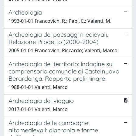
Archeologia
1993-01-01 Francovich, R.; Papi, E.; Valenti, M.
Archeologia dei paesaggi medievali.
Relazione Progetto (2000-2004)
2005-01-01 Francovich, Riccardo; Valenti, Marco
Archeologia del territorio: indagine sul
comprensorio comunale di Castelnuovo
Berardenga. Rapporto preliminare
1988-01-01 Valenti, Marco
Archeologia del viaggio
2017-01-01 Valenti, Marco
Archeologia delle campagne
altomedievali: diacronia e forme